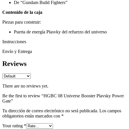
De “Gundam Build Fighters”
Contenido de la caja
Piezas para construir:
Puerta de energía Plasvky del refuerzo del universo
Instrucciones
Envío y Entrega
Reviews
There are no reviews yet.
Be the first to review “HGBC 08 Universe Booster Plavsky Power
Gate”
Tu dirección de correo electrónico no será publicada.
Los campos
obligatorios están marcados con
*
Your rating
*