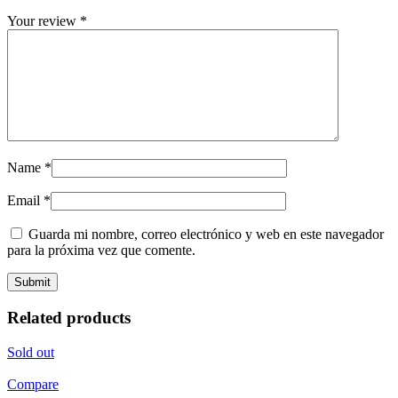
Your review
*
Name
*
Email
*
Guarda mi nombre, correo electrónico y web en este navegador
para la próxima vez que comente.
Related products
Sold out
Compare