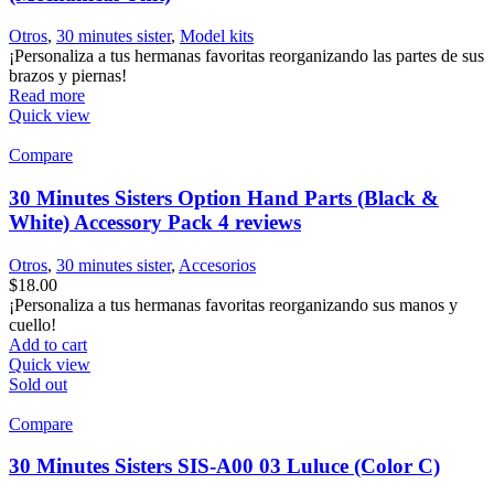
Otros
,
30 minutes sister
,
Model kits
¡Personaliza a tus hermanas favoritas reorganizando las partes de sus
brazos y piernas!
Read more
Quick view
Compare
30 Minutes Sisters Option Hand Parts (Black &
White) Accessory Pack 4 reviews
Otros
,
30 minutes sister
,
Accesorios
$
18.00
¡Personaliza a tus hermanas favoritas reorganizando sus manos y
cuello!
Add to cart
Quick view
Sold out
Compare
30 Minutes Sisters SIS-A00 03 Luluce (Color C)