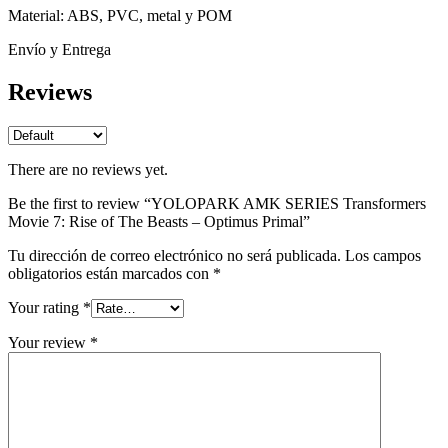
Material: ABS, PVC, metal y POM
Envío y Entrega
Reviews
There are no reviews yet.
Be the first to review “YOLOPARK AMK SERIES Transformers
Movie 7: Rise of The Beasts – Optimus Primal”
Tu dirección de correo electrónico no será publicada.
Los campos
obligatorios están marcados con
*
Your rating
*
Your review
*