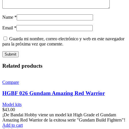
Name
*
Email
*
Guarda mi nombre, correo electrónico y web en este navegador
para la próxima vez que comente.
Related products
Compare
HGBF 026 Gundam Amazing Red Warrior
Model kits
$
43.00
¡De Bandai Hobby viene un model kit High Grade el Gundam
Amazing Red Warrior de la exitosa serie "Gundam Build Fighters"!
Add to cart